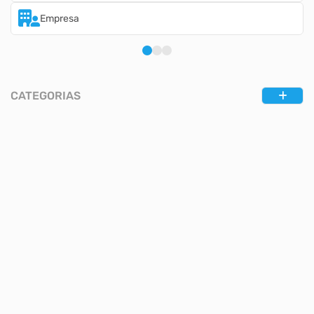
Empresa
CATEGORIAS